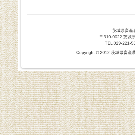
茨城県畜産
〒310-0022 
TEL 029-221-5
Copyright © 2012 茨城県畜産農